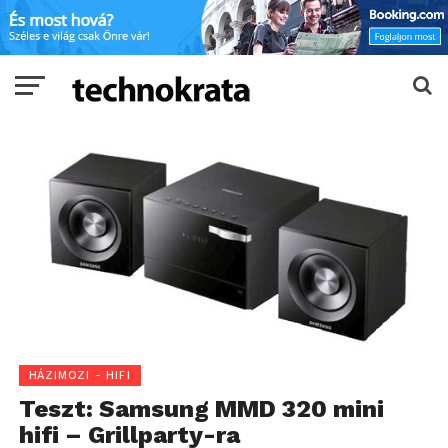
HÁZIMOZI - HIFI
Teszt: Samsung MMD 320 mini
hifi – Grillparty-ra