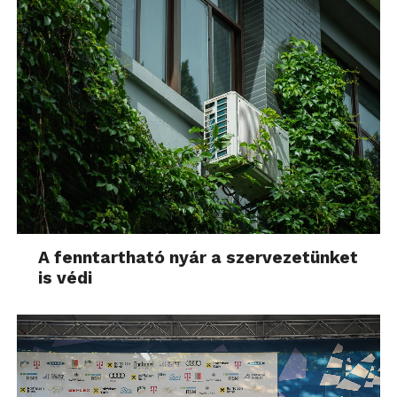
A fenntartható nyár a szervezetünket
is védi