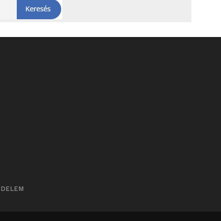
ÉDELEM