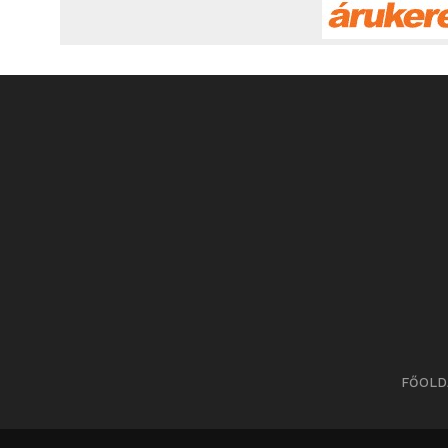
FŐOLD