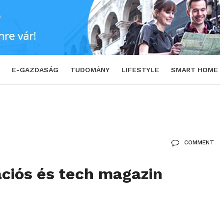
E-GAZDASÁG
TUDOMÁNY
LIFESTYLE
SMART HOME
COMMENT
ciós és tech magazin