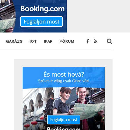
GARÁZS
IOT
IPAR
FÓRUM