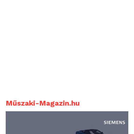
Műszaki-Magazin.hu