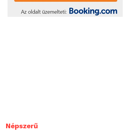
Népszerű