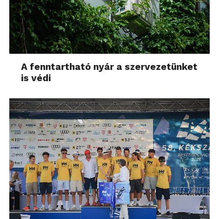
A fenntartható nyár a szervezetünket
is védi