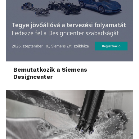
Bemutatkozik a Siemens
Designcenter