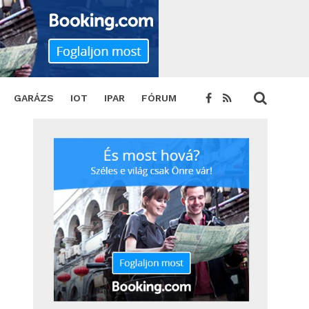
GARÁZS
IOT
IPAR
FÓRUM