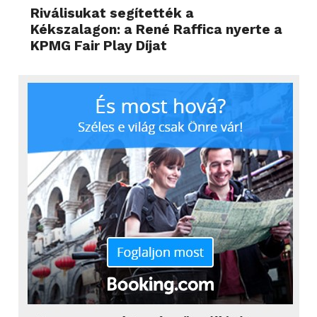
Riválisukat segítették a
Kékszalagon: a René Raffica nyerte a
KPMG Fair Play Díjat