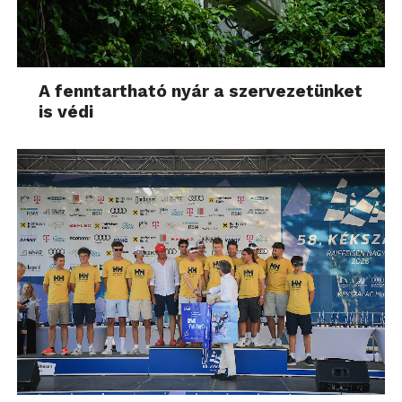
A fenntartható nyár a szervezetünket
is védi