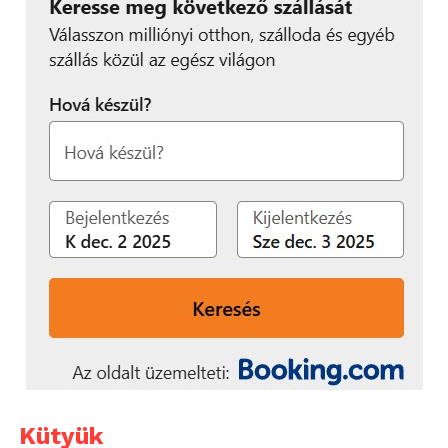
Kütyük