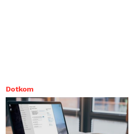
Dotkom