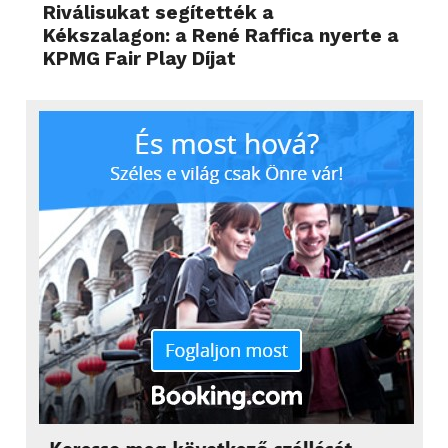
Riválisukat segítették a
Kékszalagon: a René Raffica nyerte a
KPMG Fair Play Díjat