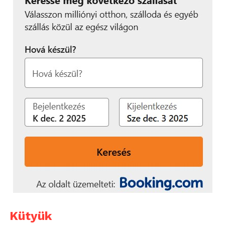
Kütyük