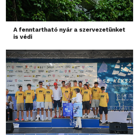
A fenntartható nyár a szervezetünket
is védi