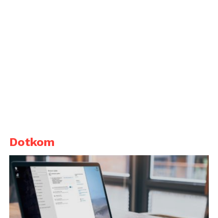
Dotkom