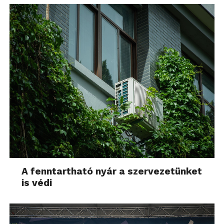
A fenntartható nyár a szervezetünket
is védi