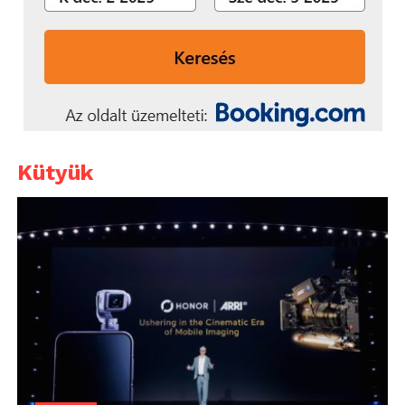
Kütyük