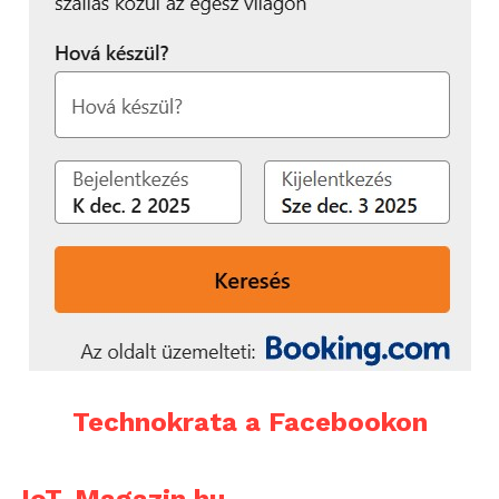
Technokrata a Facebookon