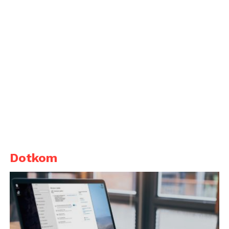
Dotkom