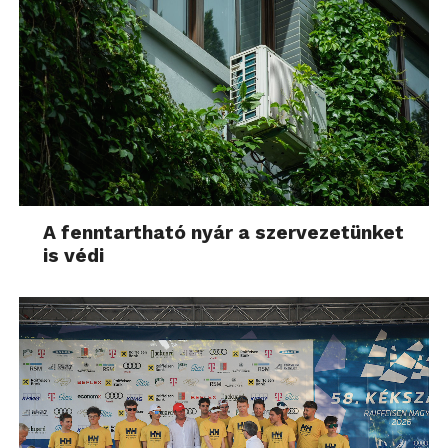
A fenntartható nyár a szervezetünket
is védi