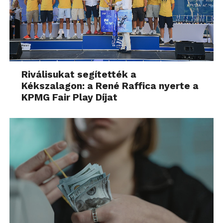
Riválisukat segítették a
Kékszalagon: a René Raffica nyerte a
KPMG Fair Play Díjat