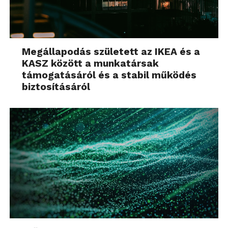
Megállapodás született az IKEA és a
KASZ között a munkatársak
támogatásáról és a stabil működés
biztosításáról