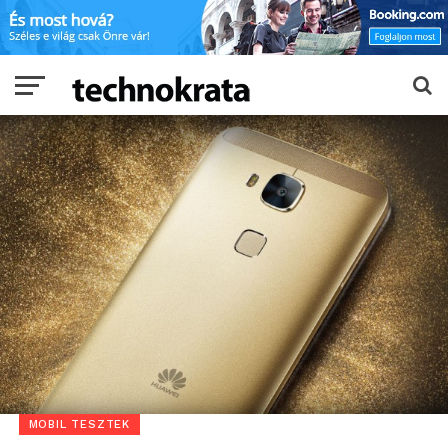
MOBIL TESZTEK