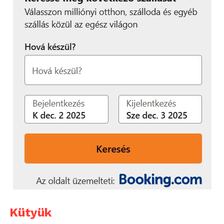
Kütyük