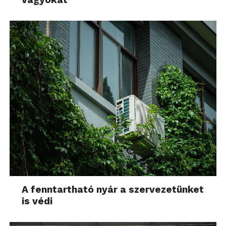
A fenntartható nyár a szervezetünket
is védi