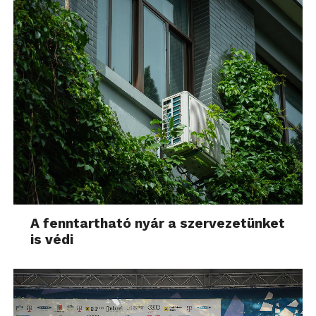
A fenntartható nyár a szervezetünket
is védi