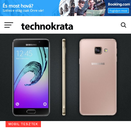
MOBIL TESZTEK