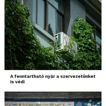
A fenntartható nyár a szervezetünket
is védi