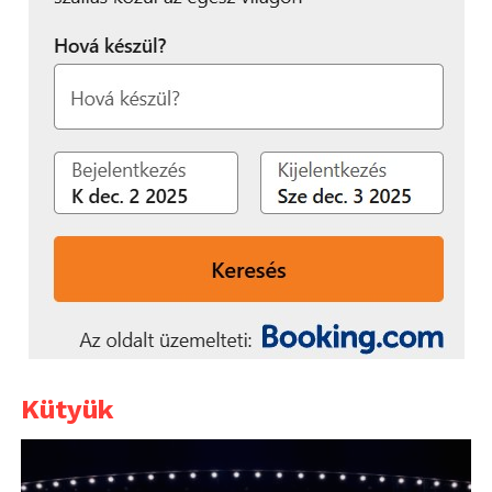
Kütyük