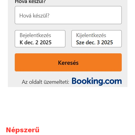
Népszerű