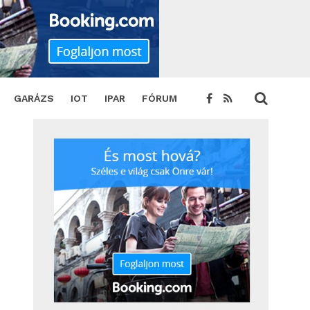
GARÁZS
IOT
IPAR
FÓRUM