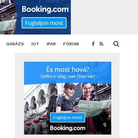
GARÁZS
IOT
IPAR
FÓRUM