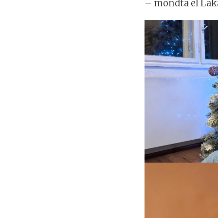
– mondta el La