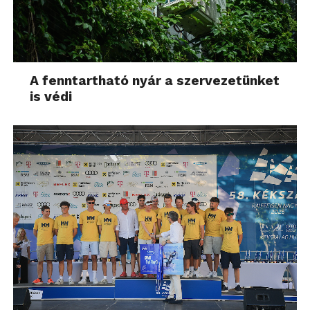
A fenntartható nyár a szervezetünket
is védi