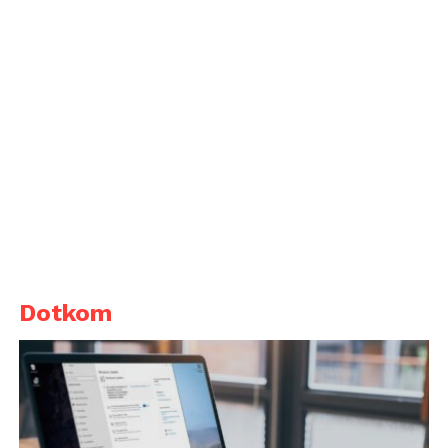
Dotkom