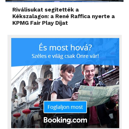
Riválisukat segítették a
Kékszalagon: a René Raffica nyerte a
KPMG Fair Play Díjat