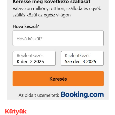
Kütyük