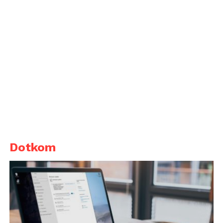
Dotkom