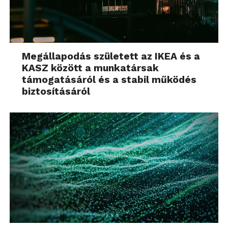
Megállapodás született az IKEA és a
KASZ között a munkatársak
támogatásáról és a stabil működés
biztosításáról