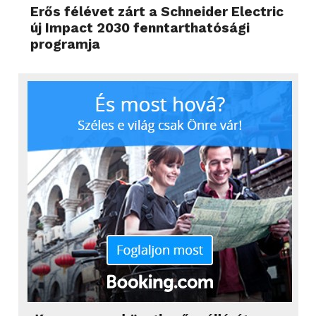
Erős félévet zárt a Schneider Electric
új Impact 2030 fenntarthatósági
programja