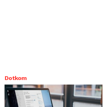
Dotkom