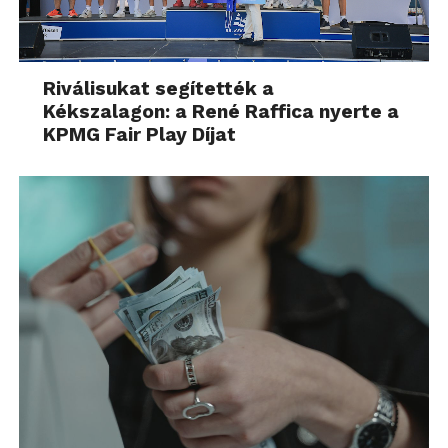
Riválisukat segítették a
Kékszalagon: a René Raffica nyerte a
KPMG Fair Play Díjat