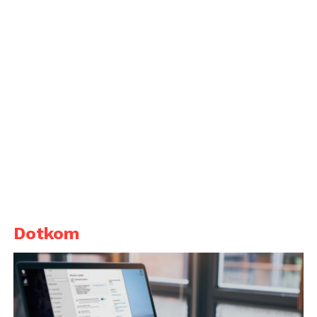
Dotkom