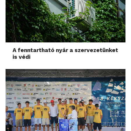
A fenntartható nyár a szervezetünket
is védi