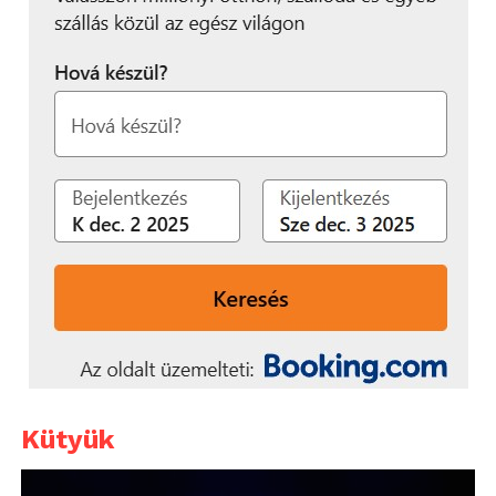
Kütyük