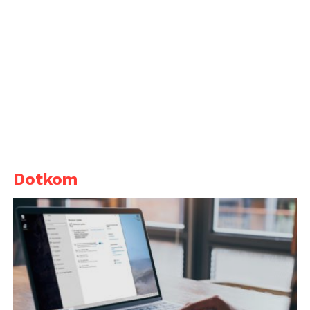
Dotkom