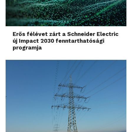
Erős félévet zárt a Schneider Electric
új Impact 2030 fenntarthatósági
programja