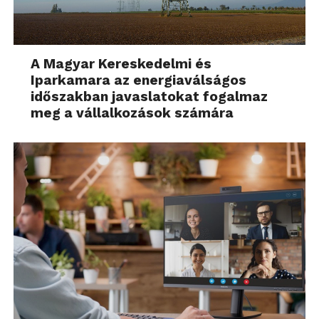
A Magyar Kereskedelmi és
Iparkamara az energiaválságos
időszakban javaslatokat fogalmaz
meg a vállalkozások számára