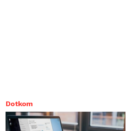
Dotkom