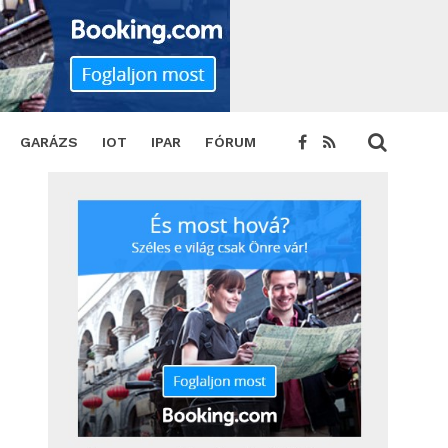
GARÁZS
IOT
IPAR
FÓRUM