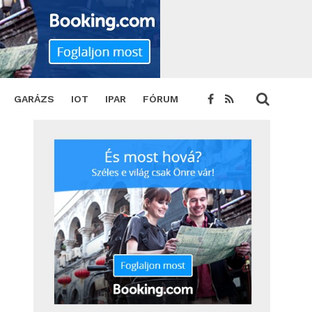
GARÁZS
IOT
IPAR
FÓRUM