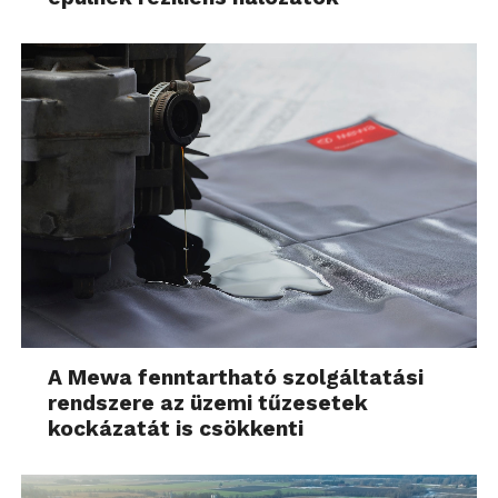
A Mewa fenntartható szolgáltatási
rendszere az üzemi tűzesetek
kockázatát is csökkenti