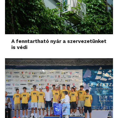
A fenntartható nyár a szervezetünket
is védi