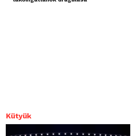
Kütyük