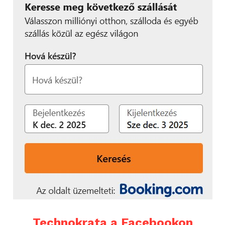
Technokrata a Facebookon