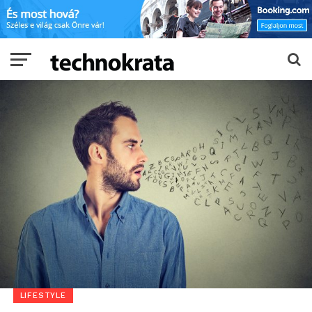
LIFESTYLE