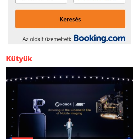
Kütyük