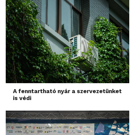
A fenntartható nyár a szervezetünket
is védi