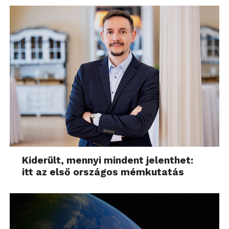
Kiderült, mennyi mindent jelenthet:
itt az első országos mémkutatás