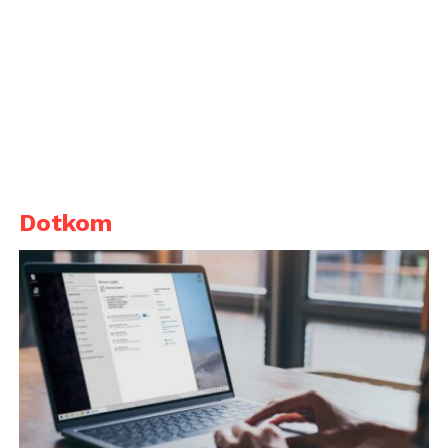
Dotkom