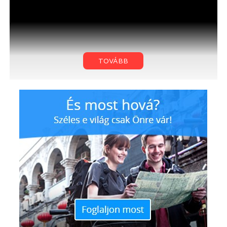
TOVÁBB