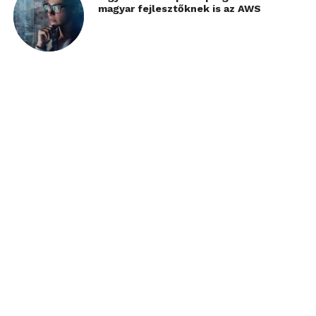
magyar fejlesztőknek is az AWS