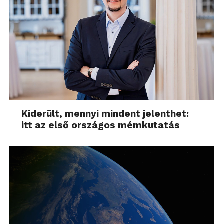
Kiderült, mennyi mindent jelenthet:
itt az első országos mémkutatás