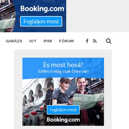
GARÁZS
IOT
IPAR
FÓRUM