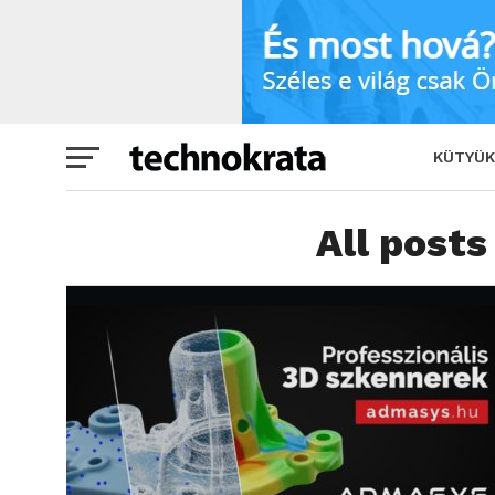
KÜTYÜK
All posts