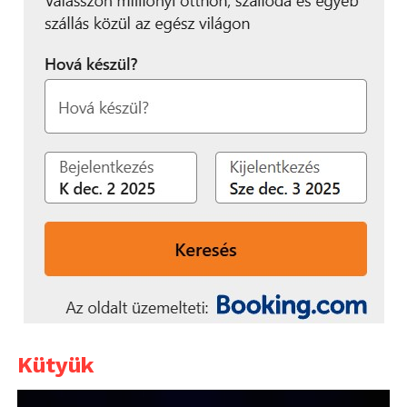
Kütyük