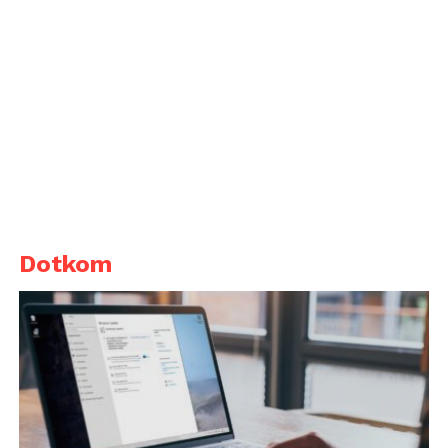
Dotkom