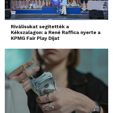
Riválisukat segítették a
Kékszalagon: a René Raffica nyerte a
KPMG Fair Play Díjat