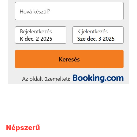
Népszerű