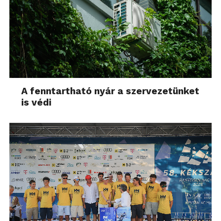
A fenntartható nyár a szervezetünket
is védi