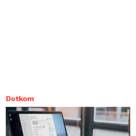
Dotkom