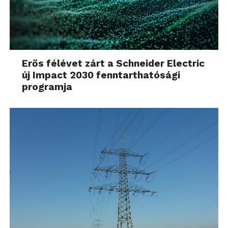
Erős félévet zárt a Schneider Electric
új Impact 2030 fenntarthatósági
programja