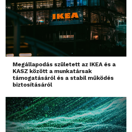
Megállapodás született az IKEA és a
KASZ között a munkatársak
támogatásáról és a stabil működés
biztosításáról