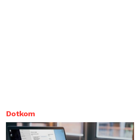
Dotkom