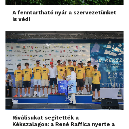
A fenntartható nyár a szervezetünket
is védi
Riválisukat segítették a
Kékszalagon: a René Raffica nyerte a