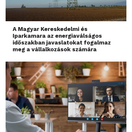
A Magyar Kereskedelmi és
Iparkamara az energiaválságos
időszakban javaslatokat fogalmaz
meg a vállalkozások számára