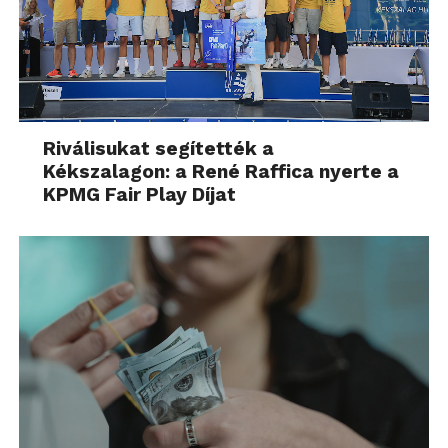
Riválisukat segítették a
Kékszalagon: a René Raffica nyerte a
KPMG Fair Play Díjat