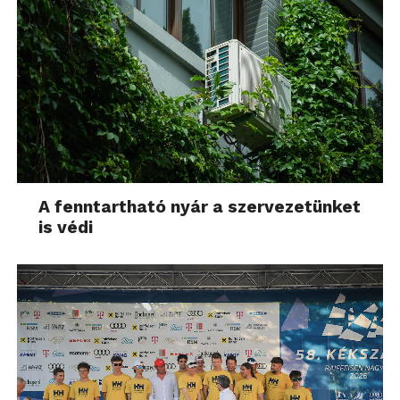
A fenntartható nyár a szervezetünket
is védi