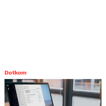
Dotkom