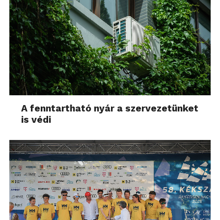
A fenntartható nyár a szervezetünket
is védi