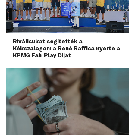
Riválisukat segítették a
Kékszalagon: a René Raffica nyerte a
KPMG Fair Play Díjat