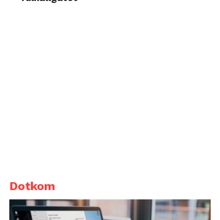
Dotkom