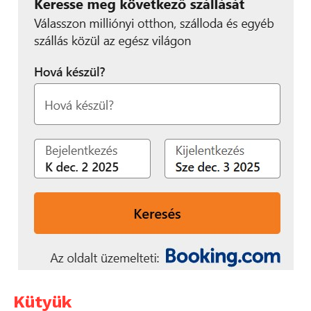
Kütyük