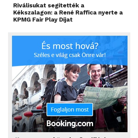
Riválisukat segítették a
Kékszalagon: a René Raffica nyerte a
KPMG Fair Play Díjat