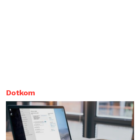
Dotkom