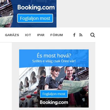
GARÁZS
IOT
IPAR
FÓRUM