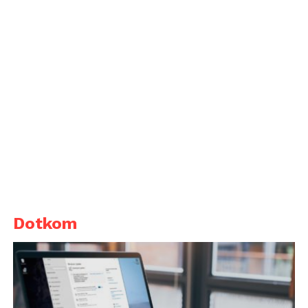
Dotkom