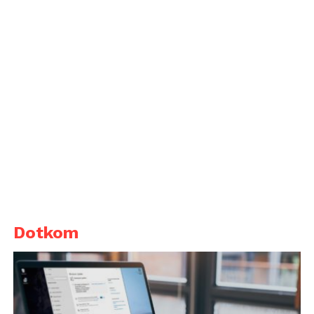
Dotkom