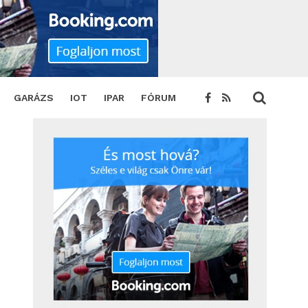
TWEET
GARÁZS
IOT
IPAR
FÓRUM