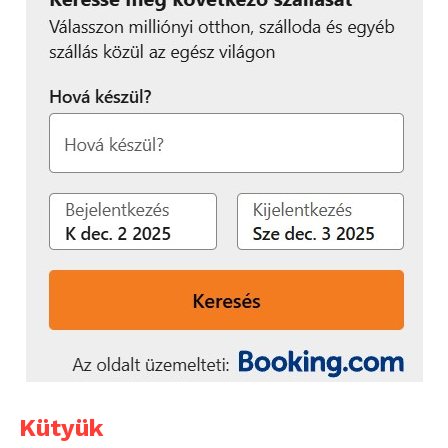
Kütyük