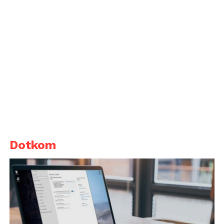
Dotkom