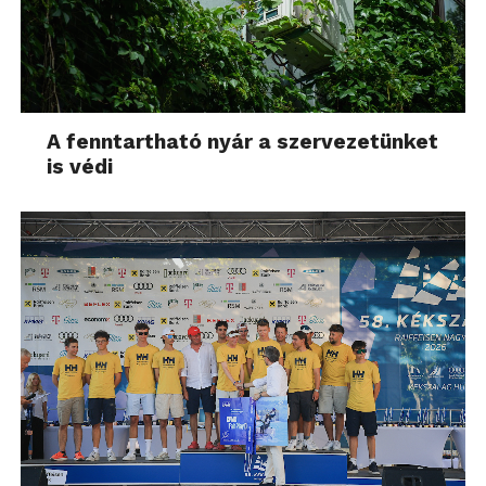
A fenntartható nyár a szervezetünket
is védi