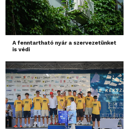
A fenntartható nyár a szervezetünket
is védi