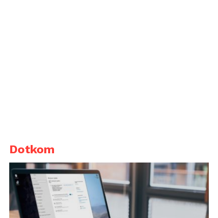
Dotkom