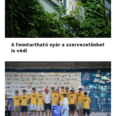
A fenntartható nyár a szervezetünket
is védi