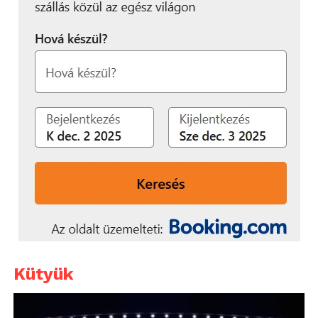
Kütyük