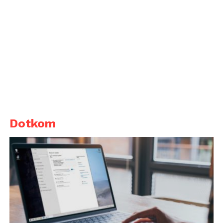
Dotkom