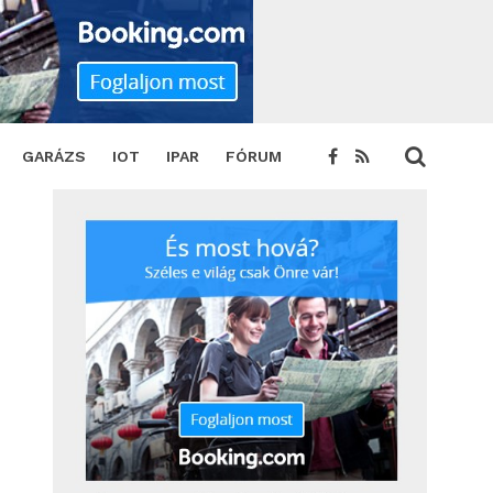
GARÁZS
IOT
IPAR
FÓRUM