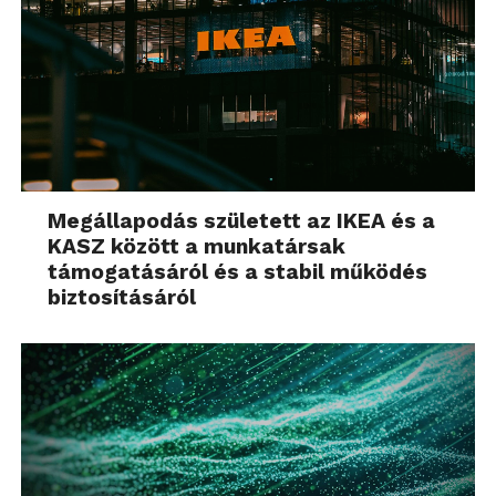
Megállapodás született az IKEA és a
KASZ között a munkatársak
támogatásáról és a stabil működés
biztosításáról