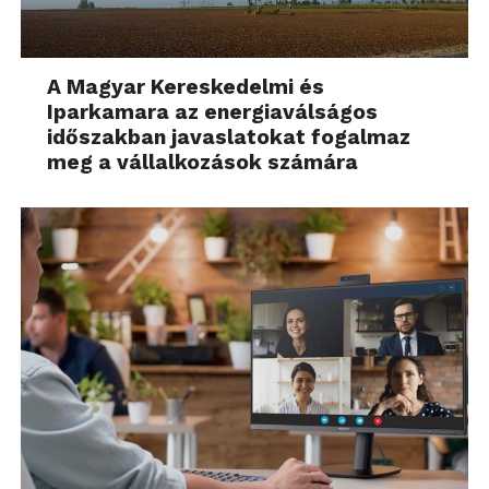
A Magyar Kereskedelmi és
Iparkamara az energiaválságos
időszakban javaslatokat fogalmaz
meg a vállalkozások számára