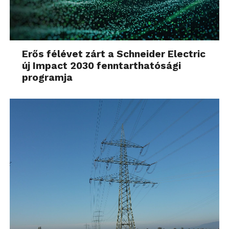
Erős félévet zárt a Schneider Electric
új Impact 2030 fenntarthatósági
programja