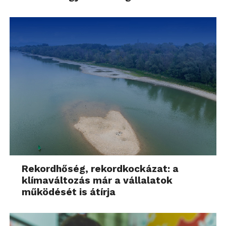
Rekordhőség, rekordkockázat: a
klímaváltozás már a vállalatok
működését is átírja