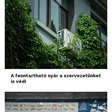
A fenntartható nyár a szervezetünket
is védi