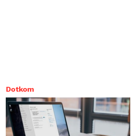
Dotkom