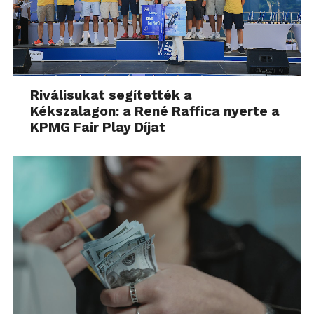
Riválisukat segítették a
Kékszalagon: a René Raffica nyerte a
KPMG Fair Play Díjat