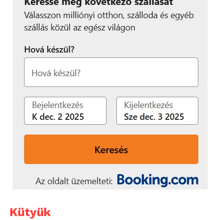
Kütyük