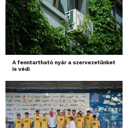
A fenntartható nyár a szervezetünket
is védi