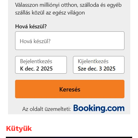
Kütyük