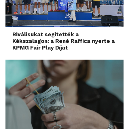
Riválisukat segítették a
Kékszalagon: a René Raffica nyerte a
KPMG Fair Play Díjat