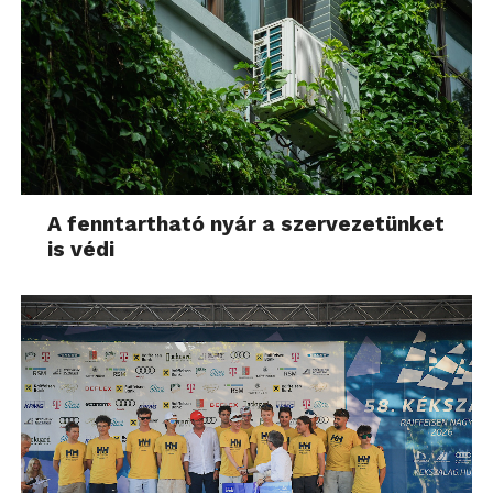
A fenntartható nyár a szervezetünket
is védi