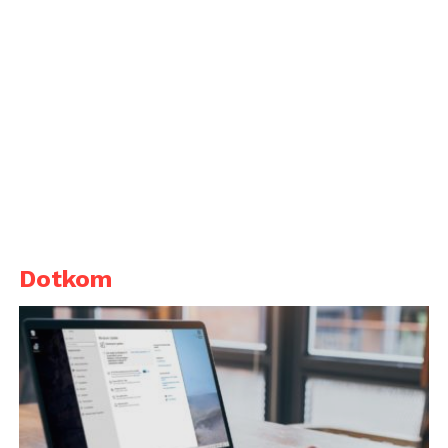
Dotkom