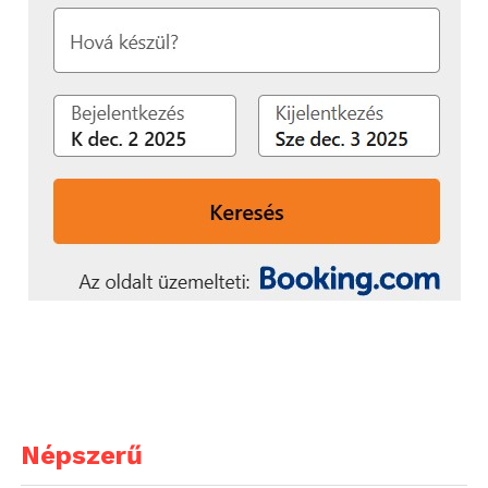
Népszerű