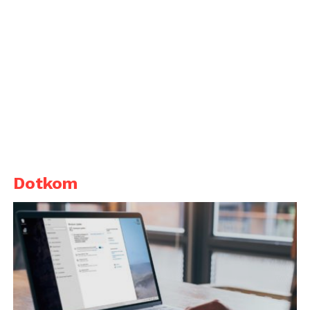
Dotkom