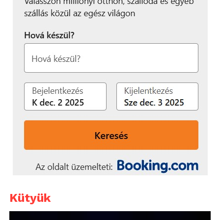
Kütyük