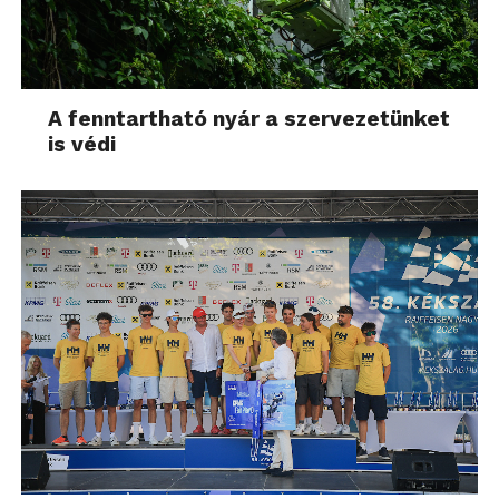
A fenntartható nyár a szervezetünket
is védi