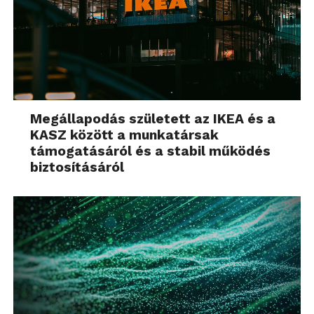
Megállapodás született az IKEA és a
KASZ között a munkatársak
támogatásáról és a stabil működés
biztosításáról