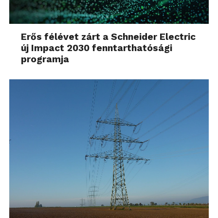
Erős félévet zárt a Schneider Electric
új Impact 2030 fenntarthatósági
programja