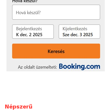
Népszerű