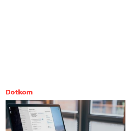
Dotkom